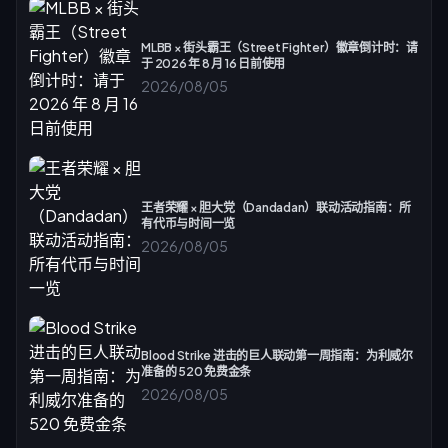
MLBB × 街头霸王（Street Fighter）徽章倒计时：请
于 2026 年 8 月 16 日前使用
2026/08/05
王者荣耀 × 胆大党（Dandadan）联动活动指南：所
有代币与时间一览
2026/08/05
Blood Strike 进击的巨人联动第一周指南：为利威尔
准备的 520 免费金条
2026/08/05