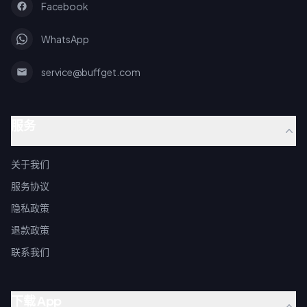
Facebook
WhatsApp
service@buffget.com
服务
关于我们
服务协议
隐私政策
退款政策
联系我们
下载 App