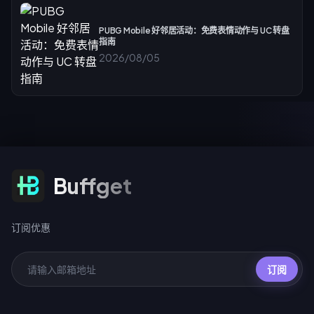
PUBG Mobile 好邻居活动：免费表情动作与 UC 转盘
指南
2026/08/05
订阅优惠
Buffget
订阅优惠
订阅