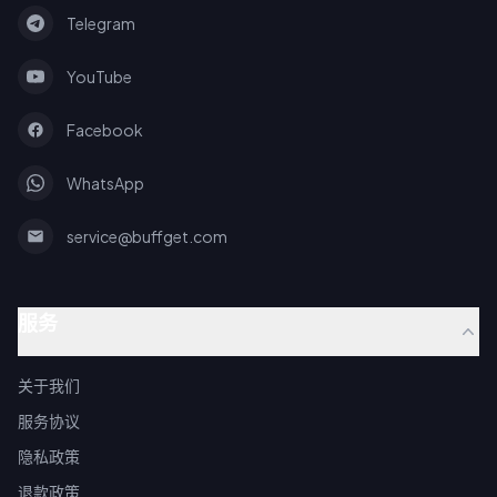
Telegram
YouTube
Facebook
WhatsApp
service@buffget.com
服务
关于我们
服务协议
隐私政策
退款政策