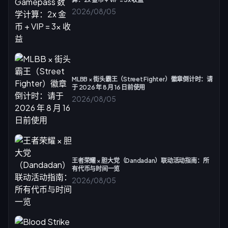
2026/08/05
MLBB × 街头霸王（Street Fighter）徽章倒计时：请
于 2026 年 8 月 16 日前使用
2026/08/05
王者荣耀 × 胆大党（Dandadan）联动活动指南：所
有代币与时间一览
2026/08/05