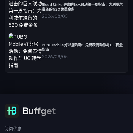
Blood Strike 进击的巨人联动第一周指南：为利威尔
准备的 520 免费金条
2026/08/05
PUBG Mobile 好邻居活动：免费表情动作与 UC 转盘
指南
2026/08/05
订阅优惠
Buffget
订阅优惠