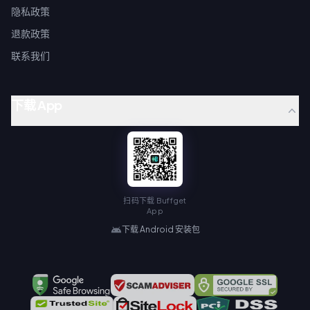
隐私政策
退款政策
联系我们
下载 App
扫码下载 Buffget
App
下载 Android 安装包