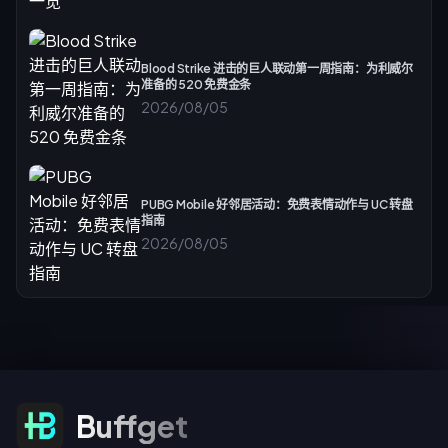
Blood Strike 进击的巨人联动第一周指南：为利威尔
准备的 520 免费金条
2026/08/05
PUBG Mobile 好邻居活动：免费表情动作与 UC 转盘
指南
2026/08/05
订阅优惠
Buffget