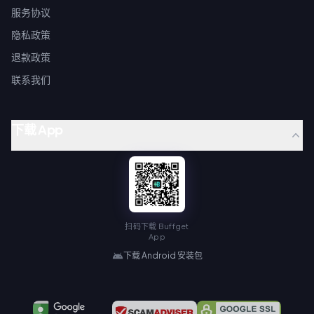
服务协议
隐私政策
退款政策
联系我们
下载 App
扫码下载 Buffget
App
下载 Android 安装包