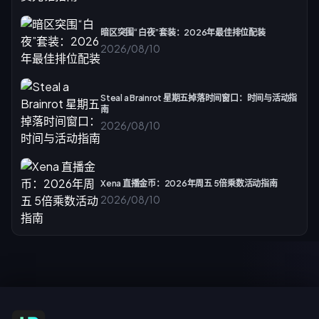
暗区突围“白夜”套装：2026年最佳排位配装
2026/08/10
Steal a Brainrot 星期五掉落时间窗口：时间与活动指
南
2026/08/10
Xena 直播金币：2026年周五 5倍乘数活动指南
2026/08/10
订阅优惠