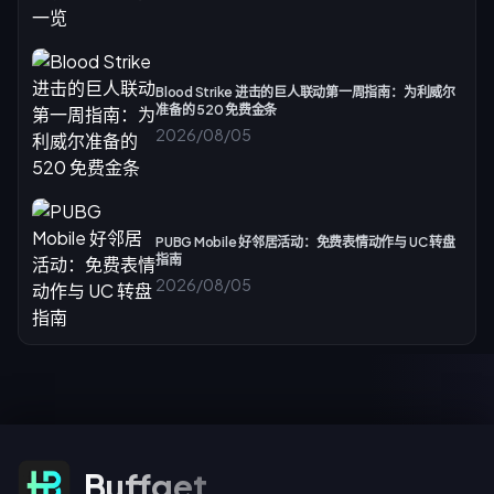
Blood Strike 进击的巨人联动第一周指南：为利威尔
准备的 520 免费金条
2026/08/05
PUBG Mobile 好邻居活动：免费表情动作与 UC 转盘
指南
2026/08/05
订阅优惠
Buffget