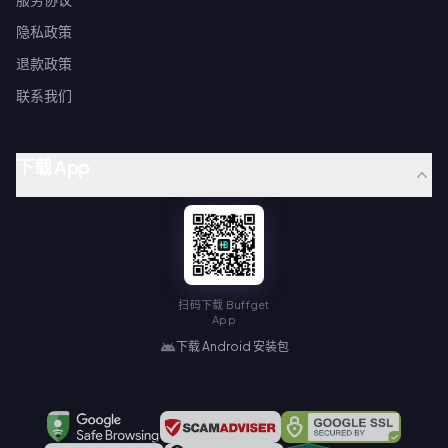
隐私政策
退款政策
联系我们
下载 App
扫码下载 Buffget
App
下载 Android 安装包