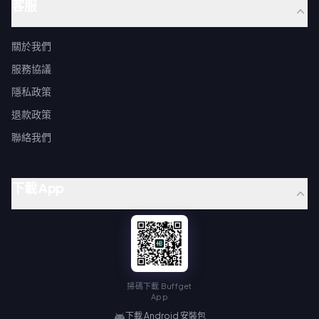
客服
關於我們
服務協議
隱私政策
退款政策
聯絡我們
下載 App
掃碼下載 Buffget
App
下載 Android 安裝包