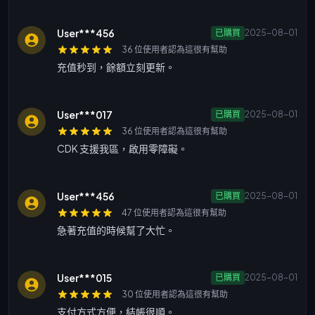
User***456
已購買
2025-08-01
36 位使用者認為這很有幫助
充值秒到，餘額立刻更新。
User***017
已購買
2025-08-01
36 位使用者認為這很有幫助
CDK 支援我區，啟用零障礙。
User***456
已購買
2025-08-01
47 位使用者認為這很有幫助
急著充值的時候幫了大忙。
User***015
已購買
2025-08-01
30 位使用者認為這很有幫助
支付方式方便，結帳很順。