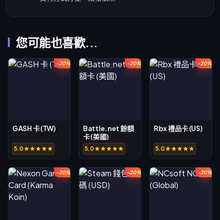
您可能也喜歡...
-20%
-20%
-20%
GASH 卡 (TW)
Battle.net 餘額
Rbx 禮品卡 (US)
卡 (美國)
5.0
5.0
5.0
-20%
-20%
-20%