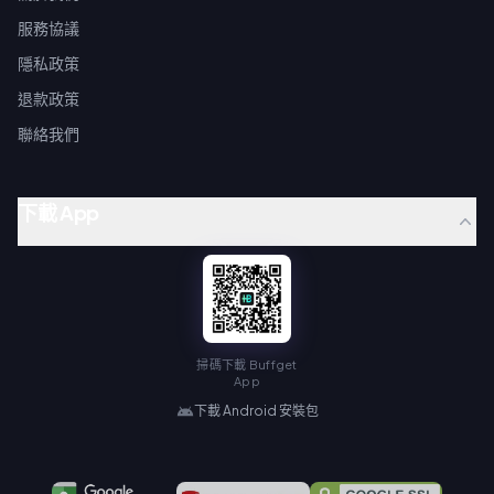
服務協議
隱私政策
退款政策
聯絡我們
下載 App
掃碼下載 Buffget
App
下載 Android 安裝包