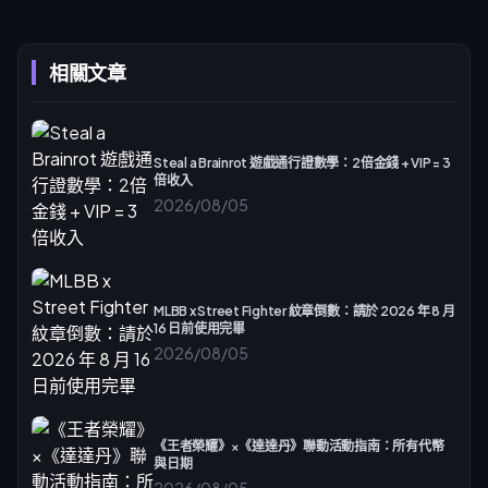
相關文章
Steal a Brainrot 遊戲通行證數學：2倍金錢 + VIP = 3
倍收入
2026/08/05
MLBB x Street Fighter 紋章倒數：請於 2026 年 8 月
16 日前使用完畢
2026/08/05
《王者榮耀》×《達達丹》聯動活動指南：所有代幣
與日期