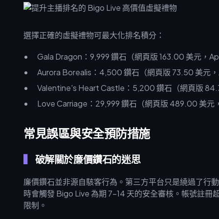
選擇正確的虛擬禮物可最大化排名積分：
Gala Dragon：9,999 鑽石（網頁版 163.00 美元，A
Aurora Borealis：4,500 鑽石（網頁版 73.50 美元
Valentine's Heart Castle：5,200 鑽石（網頁版 8
Love Carriage：29,999 鑽石（網頁版 489.00 美元
常見誤區與安全預防措施
破解關於廉價鑽石的迷思
廉價鑽石並非源自駭客行為。第三方平台只是繞過了行動應用商
時會觸發 Bigo Live 為期 7-14 天的安全審核。帳
限制。