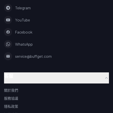
Telegram
YouTube
Facebook
WhatsApp
service@buffget.com
客服
關於我們
服務協議
隱私政策