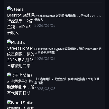
Steal a Brainrot 遊戲通行證數學：2倍金錢 + VIP = 3
倍收入
2026/08/05
MLBB x Street Fighter 紋章倒數：請於 2026 年 8 月
16 日前使用完畢
2026/08/05
《王者榮耀》×《達達丹》聯動活動指南：所有代幣
與日期
2026/08/05