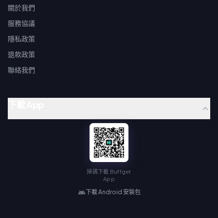
關於我們
服務協議
隱私政策
退款政策
聯絡我們
下載 App
掃碼下載 Buffget
App
下載 Android 安裝包