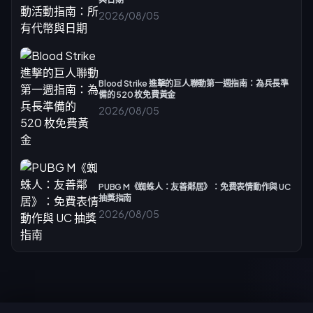
2026/08/05
Blood Strike 進擊的巨人聯動第一週指南：為兵長準
備的 520 枚免費黃金
2026/08/05
PUBG M《蜘蛛人：友善鄰居》：免費表情動作與 UC
抽獎指南
2026/08/05