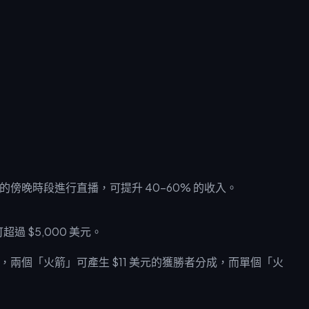
傍晚時段進行直播，可提升 40-60% 的收入。
過 $5,000 美元。
，兩個「火箭」可產生 $11 美元的獲勝者分成，而單個「火