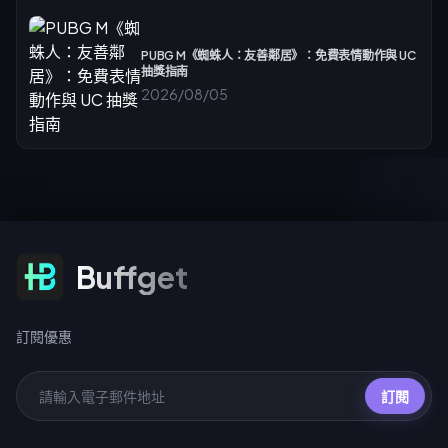
PUBG M《蜘蛛人：友善鄰居》：免費表情動作與 UC
抽獎指南
2026/08/05
訂閱優惠
Buffget
訂閱優惠
訂閱