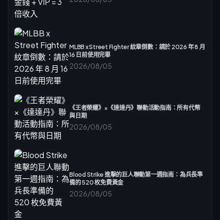
MLBB x Street Fighter 紋章倒數：請於 2026 年 8 月
16 日前使用完畢
2026/08/05
《王者榮耀》×《達達丹》聯動活動指南：所有代幣
與日期
2026/08/05
Blood Strike 進擊的巨人聯動第一週指南：為兵長準
備的 520 枚免費黃金
2026/08/05