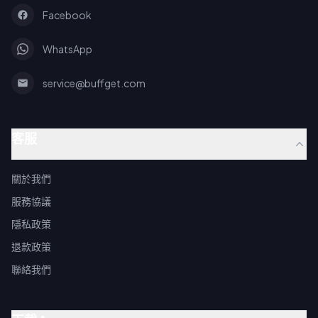
Facebook
WhatsApp
service@buffget.com
客服
關於我們
服務協議
隱私政策
退款政策
聯絡我們