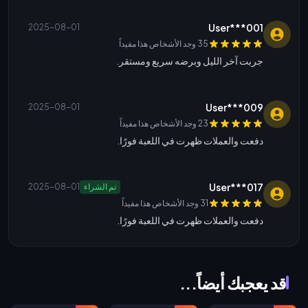
User***001
2025-08-01
35 وجد الأشخاص هذا مفيداً
جربت آخر الليل وبرضه سريع ومستقر.
User***009
2025-08-01
23 وجد الأشخاص هذا مفيداً
دفعت والعملات ظهرت في اللعبة فورًا.
User***017
تم الشراء
2025-08-01
31 وجد الأشخاص هذا مفيداً
دفعت والعملات ظهرت في اللعبة فورًا.
قد يعجبك أيضاً...