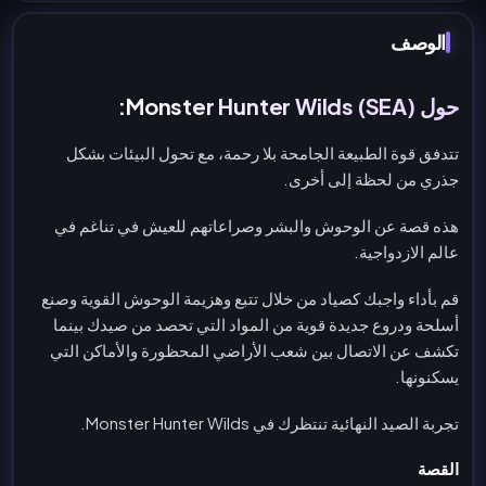
الوصف
حول Monster Hunter Wilds (SEA):
تتدفق قوة الطبيعة الجامحة بلا رحمة، مع تحول البيئات بشكل
جذري من لحظة إلى أخرى.
هذه قصة عن الوحوش والبشر وصراعاتهم للعيش في تناغم في
عالم الازدواجية.
قم بأداء واجبك كصياد من خلال تتبع وهزيمة الوحوش القوية وصنع
أسلحة ودروع جديدة قوية من المواد التي تحصد من صيدك بينما
تكشف عن الاتصال بين شعب الأراضي المحظورة والأماكن التي
يسكنونها.
تجربة الصيد النهائية تنتظرك في Monster Hunter Wilds.
القصة