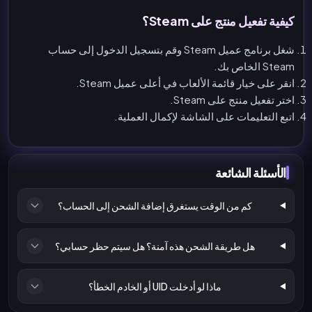
كيفية تفعيل منتج على Steam؟
شغل برنامج عميل Steam وقم بتسجيل الدخول إلى حساب
Steam الخاص بك.
انقر على خيار قائمة الألعاب في أعلى عميل Steam.
اختر تفعيل منتج على Steam.
اتبع التعليمات على الشاشة لإكمال العملية.
الأسئلة الشائعة
كم من الوقت يستغرق إضافة الشحن إلى الحساب؟
هل طريقة الشحن هذه آمنة؟ هل سيتم حظر حسابي؟
ماذا لو أدخلت UID أو الخادم الخطأ؟