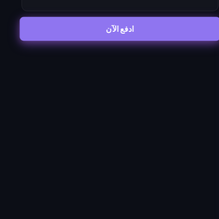
ادفع الآن