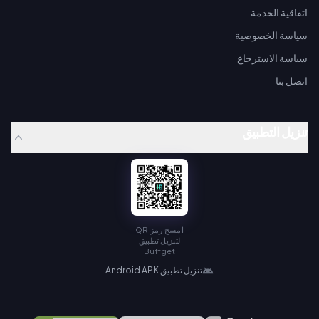
اتفاقية الخدمة
سياسة الخصوصية
سياسة الاسترجاع
اتصل بنا
تنزيل التطبيق
امسح رمز QR
لتنزيل تطبيق
Buffget
تنزيل تطبيق Android APK