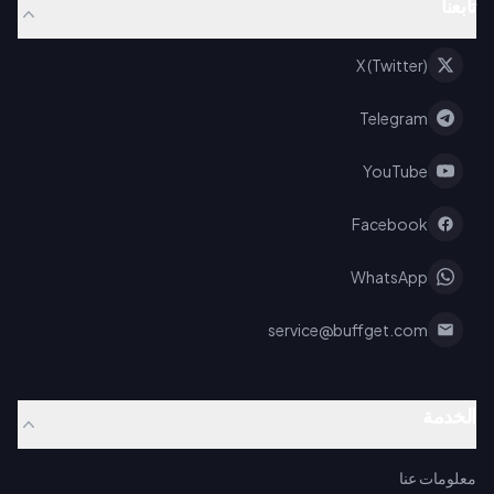
تابعنا
X (Twitter)
Telegram
YouTube
Facebook
WhatsApp
service@buffget.com
الخدمة
معلومات عنا