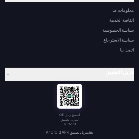
معلومات عنا
اتفاقية الخدمة
سياسة الخصوصية
سياسة الاسترجاع
اتصل بنا
تنزيل التطبيق
امسح رمز QR
لتنزيل تطبيق
Buffget
تنزيل تطبيق Android APK