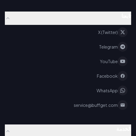
تابعنا
X (Twitter)
Telegram
YouTube
Facebook
WhatsApp
service@buffget.com
الخدمة