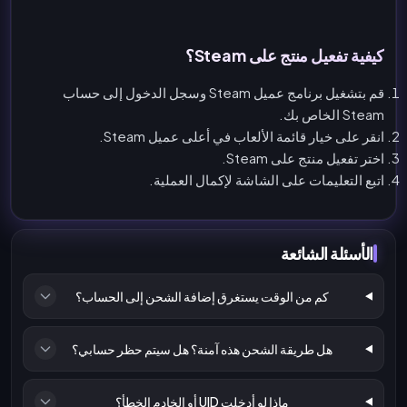
كيفية تفعيل منتج على Steam؟
قم بتشغيل برنامج عميل Steam وسجل الدخول إلى حساب
Steam الخاص بك.
انقر على خيار قائمة الألعاب في أعلى عميل Steam.
اختر تفعيل منتج على Steam.
اتبع التعليمات على الشاشة لإكمال العملية.
الأسئلة الشائعة
كم من الوقت يستغرق إضافة الشحن إلى الحساب؟
هل طريقة الشحن هذه آمنة؟ هل سيتم حظر حسابي؟
ماذا لو أدخلت UID أو الخادم الخطأ؟