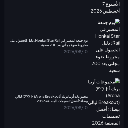
يوم جمعة المصير في Honkai Star Rail: دليل الحصول على
مخروط ضوء مجاني بعد 200 سحبة
2026/08/10
مجموعات أرينا بريك أアウト (Arena Breakout) ليالي
بيضاء: أفضل تصميمات المصنفة 2026
2026/08/10