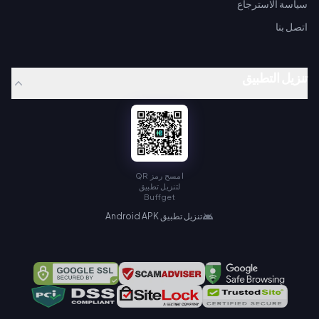
سياسة الاسترجاع
اتصل بنا
تنزيل التطبيق
امسح رمز QR
لتنزيل تطبيق
Buffget
تنزيل تطبيق Android APK