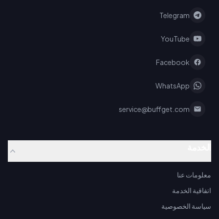
Telegram
YouTube
Facebook
WhatsApp
service@buffget.com
الخدمة
معلومات عنا
اتفاقية الخدمة
سياسة الخصوصية