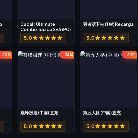
p
Cabal : Ultimate
勇者活下去 (TW) Recarga
Combo Top Up SEA (PC)
5.0
5.0
-20%
-20%
-20%
巅峰极速 (中国) 直充
第五人格 (中国) 直充
5.0
5.0