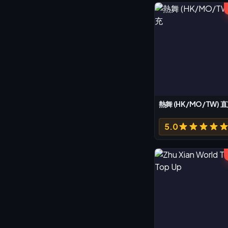
熱舞 (HK/MO/TW) 
5.0