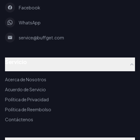
Facebook
WhatsApp
service@buffget.com
Servicio
Acerca de Nosotros
Acuerdo de Servicio
Política de Privacidad
Política de Reembolso
Contáctenos