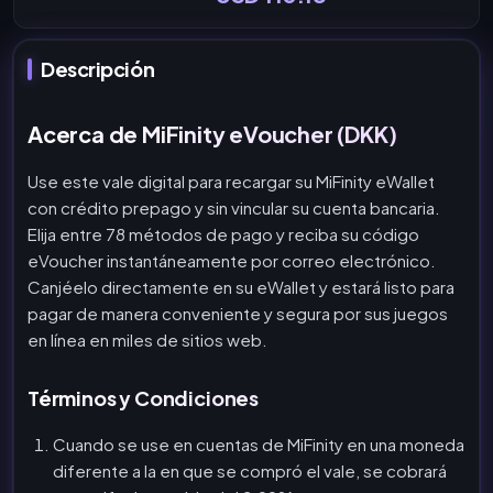
Descripción
Acerca de MiFinity eVoucher (DKK)
Use este vale digital para recargar su MiFinity eWallet
con crédito prepago y sin vincular su cuenta bancaria.
Elija entre 78 métodos de pago y reciba su código
eVoucher instantáneamente por correo electrónico.
Canjéelo directamente en su eWallet y estará listo para
pagar de manera conveniente y segura por sus juegos
en línea en miles de sitios web.
Términos y Condiciones
Cuando se use en cuentas de MiFinity en una moneda
diferente a la en que se compró el vale, se cobrará