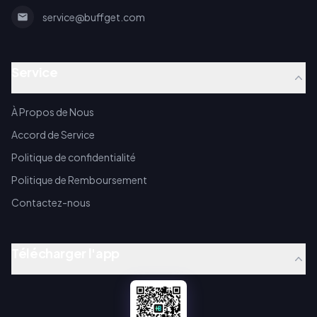
service@buffget.com
Service
À Propos de Nous
Accord de Service
Politique de confidentialité
Politique de Remboursement
Contactez-nous
Télécharger l'app