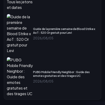
Guide de la première semaine de Blood Strike x
AoT : 520 Or gratuit pour Levi
2026/08/05
PUBG Mobile Friendly Neighbor : Guide des
emotes gratuites et des tirages UC
2026/08/05