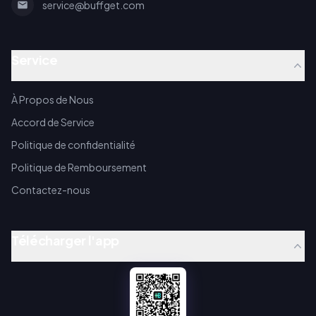
service@buffget.com
Service
À Propos de Nous
Accord de Service
Politique de confidentialité
Politique de Remboursement
Contactez-nous
Télécharger l'app