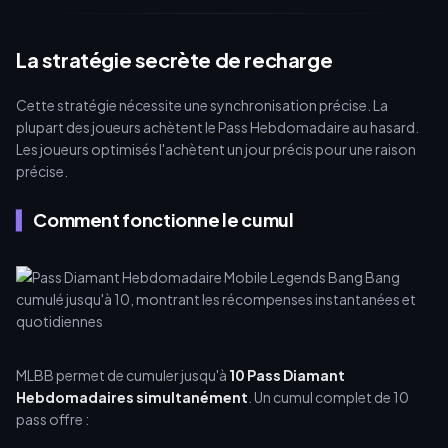
La stratégie secrète de recharge
Cette stratégie nécessite une synchronisation précise. La
plupart des joueurs achètent le Pass Hebdomadaire au hasard.
Les joueurs optimisés l'achètent un jour précis pour une raison
précise.
Comment fonctionne le cumul
MLBB permet de cumuler jusqu'à
10 Pass Diamant
Hebdomadaires simultanément
. Un cumul complet de 10
pass offre :