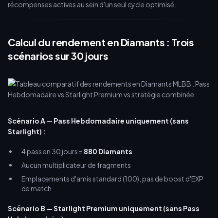
récompenses actives au sein d'un seul cycle optimisé.
Calcul du rendement en Diamants : Trois
scénarios sur 30 jours
Scénario A — Pass Hebdomadaire uniquement (sans
Starlight) :
4 pass en 30 jours =
880 Diamants
Aucun multiplicateur de fragments
Emplacements d'amis standard (100), pas de boost d'EXP
de match
Scénario B — Starlight Premium uniquement (sans Pass