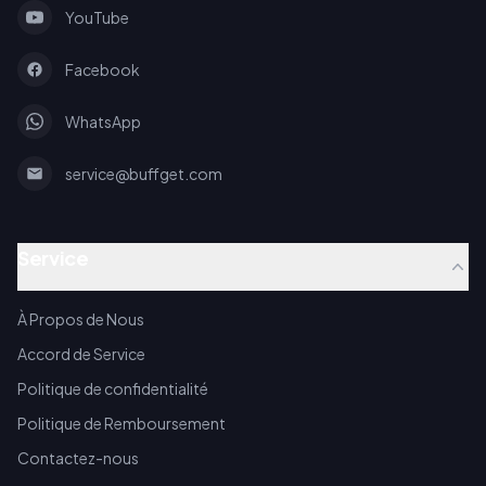
YouTube
Facebook
WhatsApp
service@buffget.com
Service
À Propos de Nous
Accord de Service
Politique de confidentialité
Politique de Remboursement
Contactez-nous