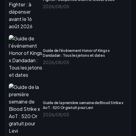
2026/08/05
Guide de l'événement Honor of Kings x
Dandadan : Tous les jetons et dates
2026/08/05
Guide de la première semaine de Blood Strike x
AoT : 520 Or gratuit pour Levi
2026/08/05