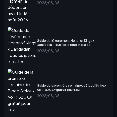
2026/08/05
Guide de l'événement Honor of Kings x
Dandadan : Tous les jetons et dates
2026/08/05
Guide de la première semaine de Blood Strike x
AoT : 520 Or gratuit pour Levi
2026/08/05