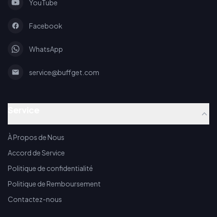
YouTube
Facebook
WhatsApp
service@buffget.com
Service
À Propos de Nous
Accord de Service
Politique de confidentialité
Politique de Remboursement
Contactez-nous