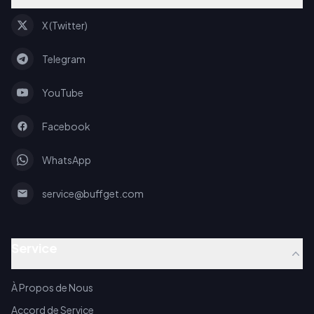
X (Twitter)
Telegram
YouTube
Facebook
WhatsApp
service@buffget.com
Service
À Propos de Nous
Accord de Service