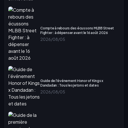
Compte à rebours des écussons MLBB Street
Fighter : à dépenser avant le 16 août 2026
2026/08/05
Guide de l'événement Honor of Kings x
Dandadan : Tous les jetons et dates
2026/08/05