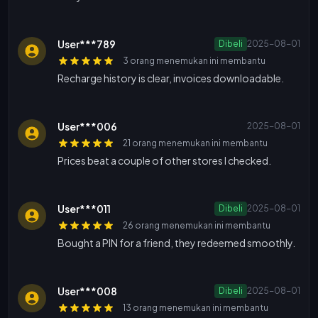
User***789
Dibeli
2025-08-01
3 orang menemukan ini membantu
Recharge history is clear, invoices downloadable.
User***006
2025-08-01
21 orang menemukan ini membantu
Prices beat a couple of other stores I checked.
User***011
Dibeli
2025-08-01
26 orang menemukan ini membantu
Bought a PIN for a friend, they redeemed smoothly.
User***008
Dibeli
2025-08-01
13 orang menemukan ini membantu