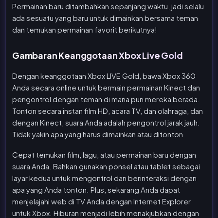
Permainan baru ditambahkan sepanjang waktu, jadi selalu
ada sesuatu yang baru untuk dimainkan bersama teman
dan temukan permainan favorit berikutnya!
Gambaran Keanggotaan Xbox Live Gold
Dengan keanggotaan Xbox LIVE Gold, bawa Xbox 360
Anda secara online untuk bermain permainan Kinect dan
pengontrol dengan teman di mana pun mereka berada.
Tonton secara instan film HD, acara TV, dan olahraga, dan
dengan Kinect, suara Anda adalah pengontrol jarak jauh.
Tidak yakin apa yang harus dimainkan atau ditonton
Cepat temukan film, lagu, atau permainan baru dengan
suara Anda. Bahkan gunakan ponsel atau tablet sebagai
layar kedua untuk mengontrol dan berinteraksi dengan
apa yang Anda tonton. Plus, sekarang Anda dapat
menjelajahi web di TV Anda dengan Internet Explorer
untuk Xbox. Hiburan menjadi lebih menakjubkan dengan