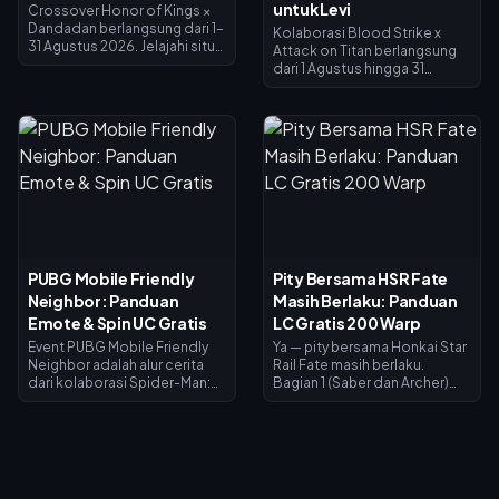
untuk Levi
Crossover Honor of Kings ×
terakhir.
Dandadan berlangsung dari 1–
Kolaborasi Blood Strike x
31 Agustus 2026. Jelajahi situs
Attack on Titan berlangsung
UFO di Jendela Investigasi
dari 1 Agustus hingga 31
untuk mendapatkan Koin
Agustus 2026, dengan skin
Penukaran, selesaikan misi
Levi Ackerman yang tersedia
harian untuk mendapatkan
di Limited Pool dan Lucky
Koin Reiryoku — mata uang di
Limited Loot. Splashfest
balik skin Epic gratis Momo
Strike Pass (15 Juli – 14 Agustus
Ayase untuk Daji. Kebangkitan
2026) mengembalikan 520
Kekuatan Spiritual dibuka
Gold pada level maksimal —
pada 7 Agustus dengan skin
cukup untuk mendanai Elite
Jiji milik Mozi, dan semua
Pass atau gacha Levi. Panduan
penukaran ditutup pada 31
minggu pertama Blood Strike
Agustus.
AoT ini menunjukkan cara
PUBG Mobile Friendly
Pity Bersama HSR Fate
mengumpulkan Gold gratis,
Neighbor: Panduan
Masih Berlaku: Panduan
menukar kode, dan mengatur
waktu pengembalian dana
Emote & Spin UC Gratis
LC Gratis 200 Warp
agar Levi hampir tidak
Event PUBG Mobile Friendly
Ya — pity bersama Honkai Star
membiayai apa pun.
Neighbor adalah alur cerita
Rail Fate masih berlaku.
dari kolaborasi Spider-Man:
Bagian 1 (Saber dan Archer)
Brand New Day, yang
rilis pada 11 Juli 2026; Bagian 2
berlangsung dari 30 Juli – 1
(Rin Tohsaka plus Gilgamesh
September 2026. Selesaikan
gratis) hadir pada 24 Juli 2026
misi bertema untuk membuka
di Versi 4.4. Kedua fase
babak dan dapatkan avatar
berbagi satu penghitung pity,
serta bingkai avatar film
dan 200 warp di event Warp