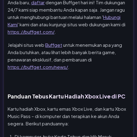
Anda baru,
daftar
dengan Buffget hari ini! Tim dukungan
24/7 kami siap membantu Anda kapan saja. Jangan ragu
untuk menghubungi bantuan melalui halaman '
Hubungi
Kami
' kami dan atau kunjungi situs web dukungan kami di
https://buffget.com/
.
Jelajahi situs web
Buffget
untuk menemukan apa yang
Anda butuhkan, atau lihat lebih banyak berita game,
penawaran eksklusif, dan pembaruan di
https://buffget.com/news/
.
Panduan Tebus Kartu Hadiah Xbox Live di PC
Kartu hadiah Xbox, kartu emas Xbox Live, dan kartu Xbox
Music Pass – di komputer dan terapkan ke akun Anda
segera. Berikut panduannya:
Di komputer, buka Kode Tebus dan klik Masuk.