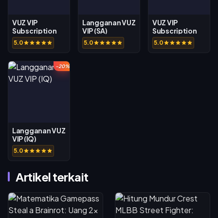
VUZ VIP
Langganan VUZ
VUZ VIP
Subscription
VIP (SA)
Subscription
(AE)
(QA)
5.0
5.0
5.0
-20%
Langganan VUZ
VIP (IQ)
5.0
Artikel terkait