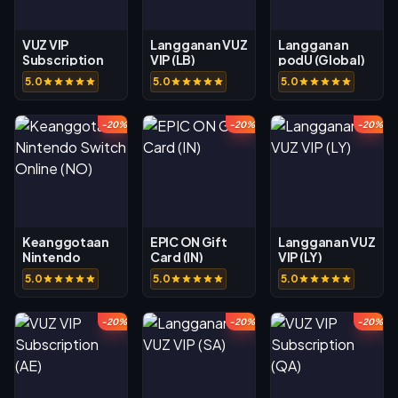
VUZ VIP
Langganan VUZ
Langganan
Subscription
VIP (LB)
podU (Global)
(JO)
5.0
5.0
5.0
-20%
-20%
-20%
Keanggotaan
EPIC ON Gift
Langganan VUZ
Nintendo
Card (IN)
VIP (LY)
Switch Online
5.0
5.0
5.0
(NO)
-20%
-20%
-20%