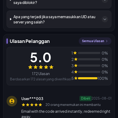
saya diblokir?
Apa yang terjadi jika saya memasukkan UID atau
server yang salah?
Ulasan Pelanggan
Semua Ulasan
5.0
1
0%
2
0%
3
0%
Ulasan
4
0%
172 Ulasan
5
100%
Berdasarkan 172 ulasan yang diverifikasi
User***003
Dibeli
2025-08-01
20 orang menemukan ini membantu
Email with the code arrived instantly, redeemed right
away.