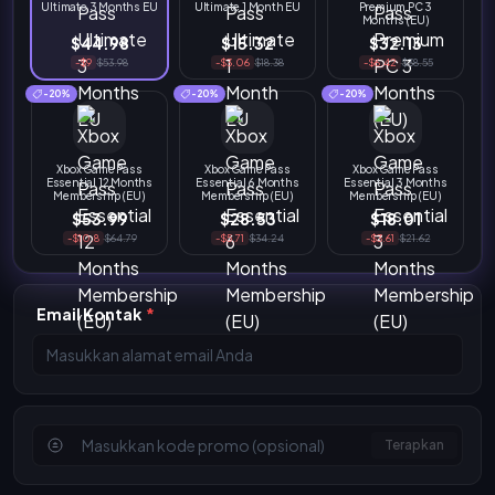
Premium PC 3
Ultimate 3 Months EU
Ultimate 1 Month EU
Months (EU)
$44.98
$15.32
$32.13
-$9
$53.98
-$3.06
$18.38
-$6.42
$38.55
-20%
-20%
-20%
Xbox Game Pass
Xbox Game Pass
Xbox Game Pass
Essential 12 Months
Essential 6 Months
Essential 3 Months
Membership (EU)
Membership (EU)
Membership (EU)
$53.99
$28.53
$18.01
-$10.8
$64.79
-$5.71
$34.24
-$3.61
$21.62
Email Kontak
*
Terapkan