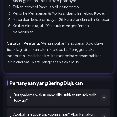
Anda gunakan untuk kode prabayar.
Tekan tombol Panduan di pengontrol.
Pergi ke Permainan & Aplikasi dan pilih Tebus Kode.
Masukkan kode prabayar 25 karakter dan pilih Selesai.
Ketika diminta, klik Ya untuk mengonfirmasi
penebusan.
Catatan Penting:
'Penumpukan' langganan Xbox Live
tidak lagi diizinkan oleh Microsoft. Pengguna akan
menerima kesalahan ketika mencoba menambahkan
lebih dari satu kartu langganan sekaligus.
Pertanyaan yang Sering Diajukan
Berapa lama waktu yang dibutuhkan untuk kredit
top-up?
Apakah metode top-up ini aman? Akankah akun