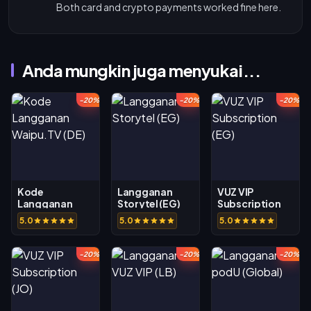
Both card and crypto payments worked fine here.
Anda mungkin juga menyukai...
-20%
-20%
-20%
Kode
Langganan
VUZ VIP
Langganan
Storytel (EG)
Subscription
Waipu.TV (DE)
(EG)
5.0
5.0
5.0
-20%
-20%
-20%