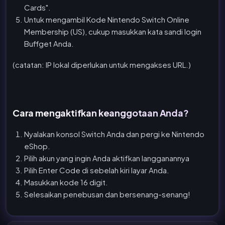
Cards".
Untuk mengambil Kode Nintendo Switch Online
Membership (US), cukup masukkan kata sandi login
Buffget Anda.
(catatan: IP lokal diperlukan untuk mengakses URL.)
Cara mengaktifkan keanggotaan Anda?
Nyalakan konsol Switch Anda dan pergi ke Nintendo
eShop.
Pilih akun yang ingin Anda aktifkan langganannya
Pilih Enter Code di sebelah kiri layar Anda.
Masukkan kode 16 digit.
Selesaikan penebusan dan bersenang-senang!