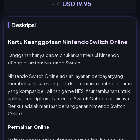
USD 19.95
TOTAL
Deskripsi
Kartu Keanggotaan Nintendo Switch Online
Langganan hanya dapat ditukarkan melalui Nintendo
eShop di sistem Nintendo Switch.
Nintendo Switch Online adalah layanan berbayar yang
memberikan akses anggota ke permainan online di game
yang kompatibel, pilihan game NES, fitur tambahan untuk
aplikasi smartphone Nintendo Switch Online, dan lainnya.
Berikut adalah manfaat berlangganan Nintendo Switch
Online:
Permainan Online
Mainkan secara online dengan pemain lain, baik co-op