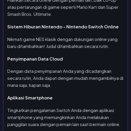
atau pertarungan di game seperti Mario Kart dan Super
Smash Bros. Ultimate.
Sistem Hiburan Nintendo - Nintendo Switch Online
Nikmati game NES klasik dengan dukungan online yang
baru ditambahkan! Judul ditambahkan secara rutin.
Penyimpanan Data Cloud
Dengan data penyimpanan Anda yang dicadangkan
secara rutin, Anda dapat dengan mudah mengambilnya di
mana saja, kapan saja.
Aplikasi Smartphone
Tingkatkan pengalaman Switch Anda dengan aplikasi
smartphone yang memungkinkan Anda melakukan
panggilan suara dengan pemain lain saat bermain online.