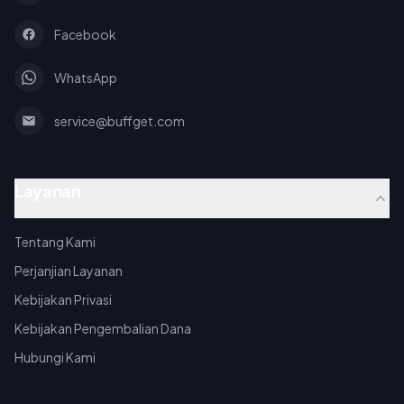
Facebook
WhatsApp
service@buffget.com
Layanan
Tentang Kami
Perjanjian Layanan
Kebijakan Privasi
Kebijakan Pengembalian Dana
Hubungi Kami