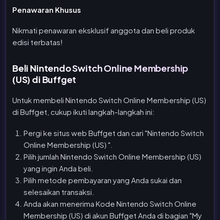
Penawaran Khusus
Nikmati penawaran eksklusif anggota dan beli produk
edisi terbatas!
Beli Nintendo Switch Online Membership
(US) di Buffget
Untuk membeli Nintendo Switch Online Membership (US)
di Buffget, cukup ikuti langkah-langkah ini:
Pergi ke situs web Buffget dan cari "Nintendo Switch
Online Membership (US) ".
Pilih jumlah Nintendo Switch Online Membership (US)
yang ingin Anda beli.
Pilih metode pembayaran yang Anda sukai dan
selesaikan transaksi.
Anda akan menerima Kode Nintendo Switch Online
Membership (US) di akun Buffget Anda di bagian "My