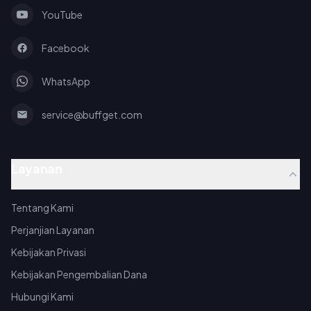
YouTube
Facebook
WhatsApp
service@buffget.com
Layanan
Tentang Kami
Perjanjian Layanan
Kebijakan Privasi
Kebijakan Pengembalian Dana
Hubungi Kami