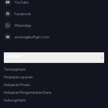
YouTube
Facebook
WhatsApp
service@buffget.com
Layanan
Tentang Kami
Perjanjian Layanan
Kebijakan Privasi
Kebijakan Pengembalian Dana
Hubungi Kami