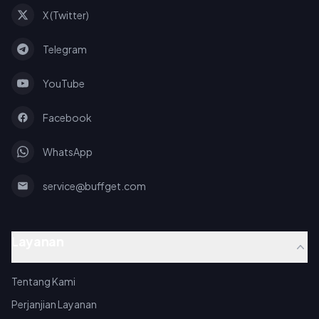
X (Twitter)
Telegram
YouTube
Facebook
WhatsApp
service@buffget.com
Layanan
Tentang Kami
Perjanjian Layanan