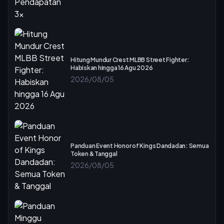
Hitung Mundur Crest MLBB Street Fighter:
Habiskan hingga 16 Agu 2026
2026/08/05
Panduan Event Honor of Kings Dandadan: Semua
Token & Tanggal
2026/08/05