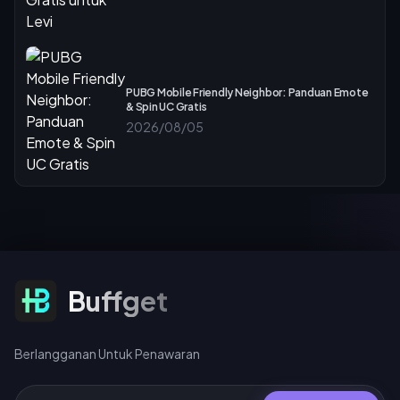
PUBG Mobile Friendly Neighbor: Panduan Emote
& Spin UC Gratis
2026/08/05
Berlangganan Untuk Penawaran
Buffget
Berlangganan Untuk Penawaran