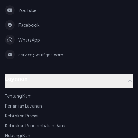
YouTube
Facebook
WhatsApp
service@buffget.com
Layanan
Tentang Kami
Perjanjian Layanan
Kebijakan Privasi
Kebijakan Pengembalian Dana
Hubungi Kami