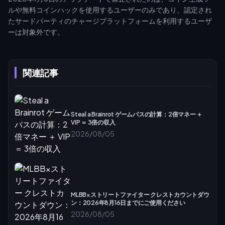
ルや無料コインハックを使用するユーザーのみであり、認定され
たサードパーティのチャージプラットフォームを利用するユーザ
ーは対象外です。
関連記事
Steal a Brainrot ゲームパスの計算：2倍マネー ＋
VIP ＝ 3倍の収入
2026/08/05
MLBB×ストリートファイター クレストカウントダウ
ン：2026年8月16日までにご使用ください
2026/08/05