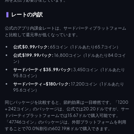
レートの内訳
公式のアプリ内課金レートは、サードパーティプラットフォーム
と比較して還元率が低くなっています。
公式 $0.99パック:
65コイン（1ドルあたり65.7コイン）
公式 $199.99パック:
16,800コイン（1ドルあたり84.0コイ
ン）
サードパーティ $35.99パック:
3,450コイン（1ドルあたり
95.8コイン）
サードパーティ ~$180パック:
17,200コイン（1ドルあたり
95.6コイン）
同じパッケージを比較すると、節約効果は一目瞭然です。「1200
+ 242コイン」のパッケージは、公式では20.20ドルですが、サー
ドパーティプラットフォームでは15.67ドルで購入可能です。
「47746コイン」のパッケージは、外部プラットフォームを利用
することで70.0%割引の602.19米ドルで購入できます。