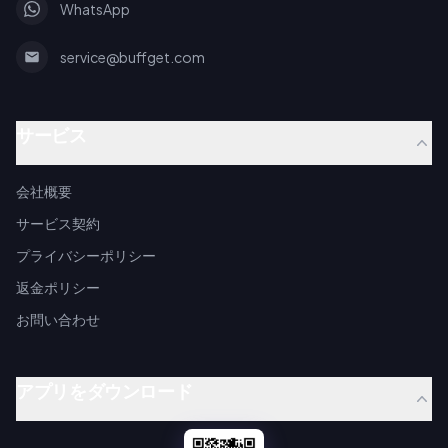
WhatsApp
service@buffget.com
サービス
会社概要
サービス契約
プライバシーポリシー
返金ポリシー
お問い合わせ
アプリをダウンロード