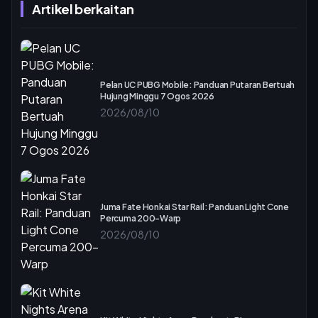
Artikel berkaitan
Pelan UC PUBG Mobile: Panduan Putaran Bertuah
Hujung Minggu 7 Ogos 2026
2026/08/10
Juma Fate Honkai Star Rail: Panduan Light Cone
Percuma 200-Warp
2026/08/10