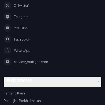
X (Twitter)
Telegram
YouTube
Facebook
WhatsApp
service@buffget.com
Perkhidmatan
Tentang Kami
Perjanjian Perkhidmatan