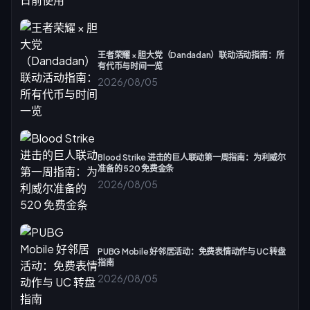
王者荣耀 × 胆大党（Dandadan）联动活动指南：所
有代币与时间一览
2026/08/05
Blood Strike 进击的巨人联动第一周指南：为利威尔
准备的 520 免费金条
2026/08/05
PUBG Mobile 好邻居活动：免费表情动作与 UC 转盘
指南
2026/08/05