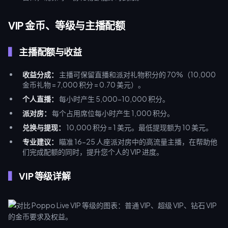
VIP 金币、等级与主播配额
主播配额与收益
收益分成：
主播可保留直播和派对礼物积分的 70%（10,000
金币礼物 = 7,000 积分 = 0.70 美元）。
个人直播：
每小时产生 5,000-10,000 积分。
派对房：
每个占用席位每小时产生 1,000 积分。
兑换与提现：
10,000 积分 = 1 美元。最低提现额为 10 美元。
专业建议：
瞄准 16-25 人座派对房中的高流量主播，在帮助他
们完成配额的同时，提升您个人的 VIP 进度。
VIP 等级详解