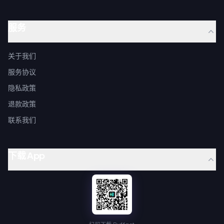
服务
关于我们
服务协议
隐私政策
退款政策
联系我们
下载 App