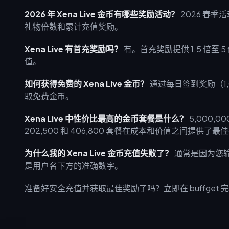
2026 年 Xena Live 金币有哪些奖励活动？
2026 春季
礼物倍数和累计充值奖励。
Xena Live 有首充奖励吗？
有。首充奖励提供 1.5 倍
值。
如何获得免费的 Xena Live 金币？
通过每日签到奖励（1,00
取免费金币。
Xena Live 中性价比最高的金币套餐是什么？
5,000,
202,500 和 406,800 套餐在成本和价值之间提供了最
为什么我的 Xena Live 金币充值失败了？
通常是因为您输入
是用户名下方的准确数字。
准备好安全充值并获取最佳奖励了吗？立即在 buffget 完成您