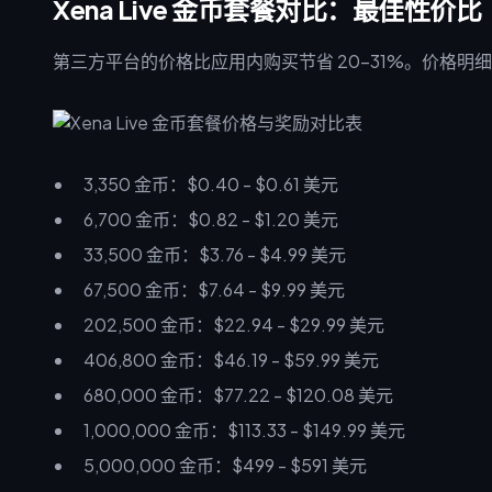
Xena Live 金币套餐对比：最佳性价比
第三方平台的价格比应用内购买节省 20-31%。价格明
3,350 金币：$0.40 - $0.61 美元
6,700 金币：$0.82 - $1.20 美元
33,500 金币：$3.76 - $4.99 美元
67,500 金币：$7.64 - $9.99 美元
202,500 金币：$22.94 - $29.99 美元
406,800 金币：$46.19 - $59.99 美元
680,000 金币：$77.22 - $120.08 美元
1,000,000 金币：$113.33 - $149.99 美元
5,000,000 金币：$499 - $591 美元