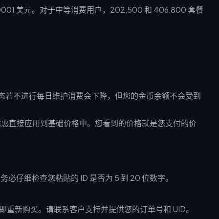
001 美元。对于中等消费用户，202,500 和 406,800 套餐
状态若不进行每日维护消费会下降，但您的金币余额不会受到
 的优惠直接应用到基础价格中。您看到的价格就是您支付的价
请务必仔细检查您粘贴的 ID 是否为 5 到 20 位数字。
立即重新购买。请联系客户支持并提供您的订单号和 UID。