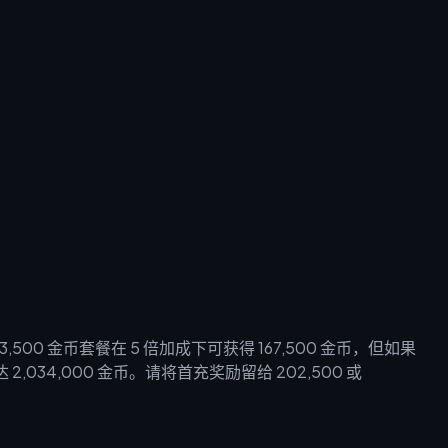
00 金币套餐在 5 倍加成下可获得 167,500 金币，但如果
2,034,000 金币。请将首充奖励留给 202,500 或