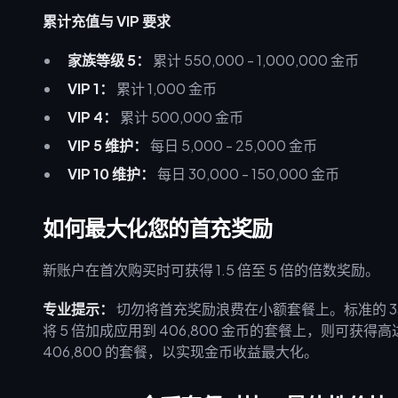
累计充值与 VIP 要求
家族等级 5：
累计 550,000 - 1,000,000 金币
VIP 1：
累计 1,000 金币
VIP 4：
累计 500,000 金币
VIP 5 维护：
每日 5,000 - 25,000 金币
VIP 10 维护：
每日 30,000 - 150,000 金币
如何最大化您的首充奖励
新账户在首次购买时可获得 1.5 倍至 5 倍的倍数奖励。
专业提示：
切勿将首充奖励浪费在小额套餐上。标准的 33,5
将 5 倍加成应用到 406,800 金币的套餐上，则可获得高达 
406,800 的套餐，以实现金币收益最大化。