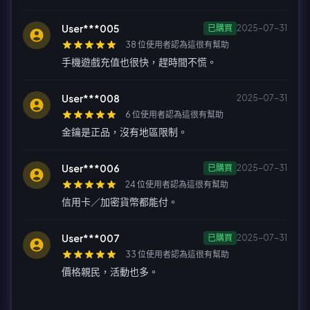
User***005
已購買
2025-07-31
38 位使用者認為這很有幫助
手機遊戲充值也很快，趕時間不慌。
User***008
2025-07-31
6 位使用者認為這很有幫助
金鑰是正品，沒有地區限制。
User***006
已購買
2025-07-31
24 位使用者認為這很有幫助
信用卡／加密貨幣都能付。
User***007
已購買
2025-07-31
33 位使用者認為這很有幫助
價格親民，活動也多。