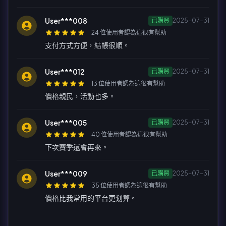
User***008
已購買
2025-07-31
24 位使用者認為這很有幫助
支付方式方便，結帳很順。
User***012
已購買
2025-07-31
13 位使用者認為這很有幫助
價格親民，活動也多。
User***005
已購買
2025-07-31
40 位使用者認為這很有幫助
下次賽季還會再來。
User***009
已購買
2025-07-31
35 位使用者認為這很有幫助
價格比我常用的平台更划算。