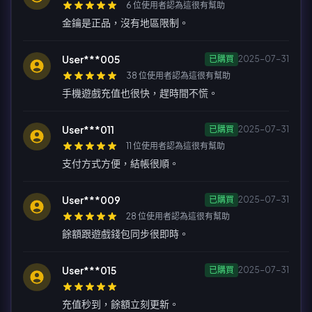
6 位使用者認為這很有幫助
金鑰是正品，沒有地區限制。
User***005
已購買
2025-07-31
38 位使用者認為這很有幫助
手機遊戲充值也很快，趕時間不慌。
User***011
已購買
2025-07-31
11 位使用者認為這很有幫助
支付方式方便，結帳很順。
User***009
已購買
2025-07-31
28 位使用者認為這很有幫助
餘額跟遊戲錢包同步很即時。
User***015
已購買
2025-07-31
充值秒到，餘額立刻更新。