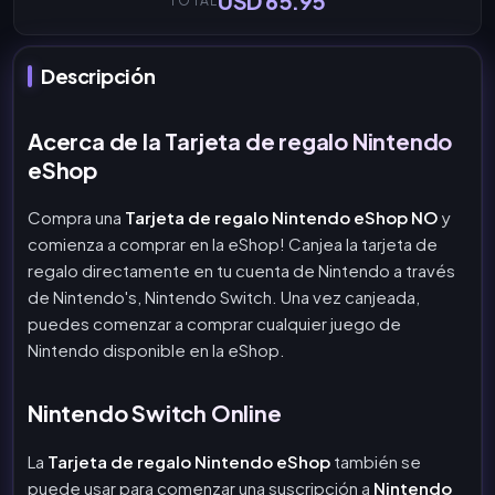
USD 65.95
TOTAL
Descripción
Acerca de la Tarjeta de regalo Nintendo
eShop
Compra una
Tarjeta de regalo Nintendo eShop NO
y
comienza a comprar en la eShop! Canjea la tarjeta de
regalo directamente en tu cuenta de Nintendo a través
de Nintendo's, Nintendo Switch. Una vez canjeada,
puedes comenzar a comprar cualquier juego de
Nintendo disponible en la eShop.
Nintendo Switch Online
La
Tarjeta de regalo Nintendo eShop
también se
puede usar para comenzar una suscripción a
Nintendo