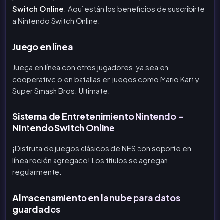
Switch Online
. Aquí están los beneficios de suscribirte
a Nintendo Switch Online:
Juego en línea
Juega en línea con otros jugadores, ya sea en
cooperativo o en batallas en juegos como Mario Kart y
Super Smash Bros. Ultimate.
Sistema de Entretenimiento Nintendo -
Nintendo Switch Online
¡Disfruta de juegos clásicos de NES con soporte en
línea recién agregado! Los títulos se agregan
regularmente.
Almacenamiento en la nube para datos
guardados