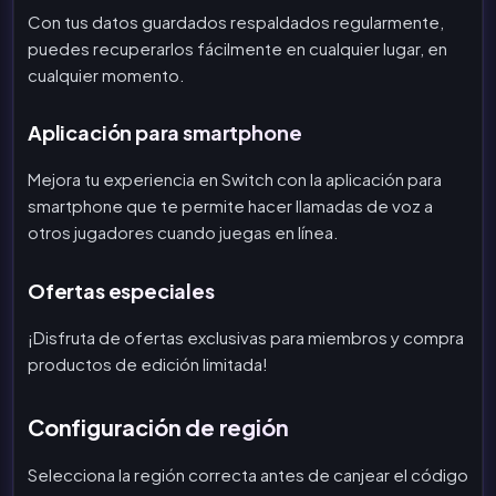
Con tus datos guardados respaldados regularmente,
puedes recuperarlos fácilmente en cualquier lugar, en
cualquier momento.
Aplicación para smartphone
Mejora tu experiencia en Switch con la aplicación para
smartphone que te permite hacer llamadas de voz a
otros jugadores cuando juegas en línea.
Ofertas especiales
¡Disfruta de ofertas exclusivas para miembros y compra
productos de edición limitada!
Configuración de región
Selecciona la región correcta antes de canjear el código