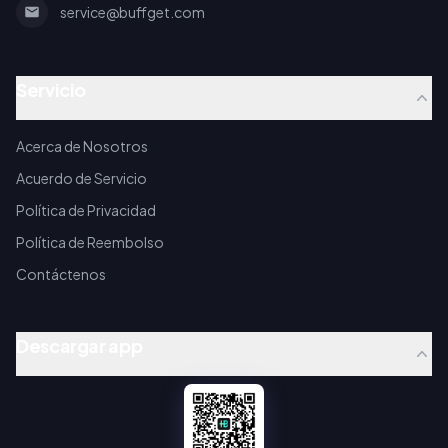
service@buffget.com
Servicio
Acerca de Nosotros
Acuerdo de Servicio
Política de Privacidad
Política de Reembolso
Contáctenos
Descargar app