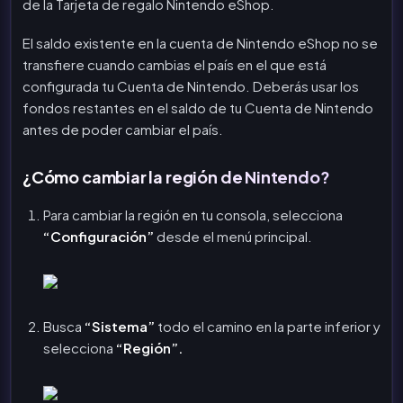
de la Tarjeta de regalo Nintendo eShop.
El saldo existente en la cuenta de Nintendo eShop no se
transfiere cuando cambias el país en el que está
configurada tu Cuenta de Nintendo. Deberás usar los
fondos restantes en el saldo de tu Cuenta de Nintendo
antes de poder cambiar el país.
¿Cómo cambiar la región de Nintendo?
Para cambiar la región en tu consola, selecciona
“Configuración”
desde el menú principal.
Busca
“Sistema”
todo el camino en la parte inferior y
selecciona
“Región”.