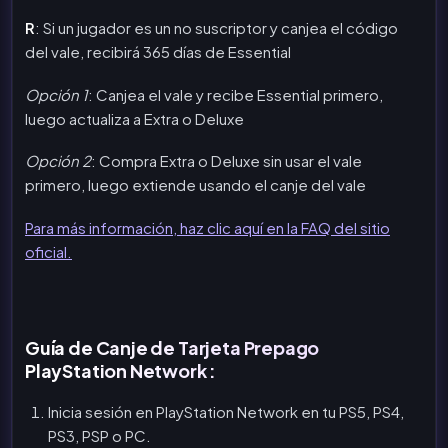
R
: Si un jugador es un no suscriptor y canjea el código
del vale, recibirá 365 días de Essential
Opción 1
: Canjea el vale y recibe Essential primero,
luego actualiza a Extra o Deluxe
Opción 2
: Compra Extra o Deluxe sin usar el vale
primero, luego extiende usando el canje del vale
Para más información, haz clic aquí en la FAQ del sitio
oficial.
Guía de Canje de Tarjeta Prepago
PlayStation Network :
Inicia sesión en PlayStation Network en tu PS5, PS4,
PS3, PSP o PC.