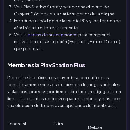
Ve a PlayStation Store y selecciona el icono de
Canjear Códigos en la parte superior de la página.
Introduce el código de la tarjeta PSN y los fondos se
añadirán a tu billetera al instante.
Ve a la
página de suscripciones
para comprar el
nuevo plan de suscripción (Essential, Extra o Deluxe)
que prefieras.
Membresía PlayStation Plus
Descubre tu próxima gran aventura con catálogos
completamente nuevos de cientos de juegos actuales
y clásicos, pruebas por tiempo limitado, multijugador en
línea, descuentos exclusivos para miembros y más, con
una elección de tres nuevas opciones de membresía.
Essential
Extra
Deluxe