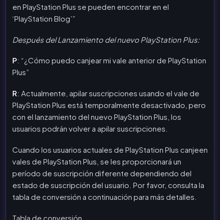
en PlayStation Plus se pueden encontrar en el
‘PlayStation Blog’”
Después del Lanzamiento del nuevo PlayStation Plus:
P
: “¿Cómo puedo canjear mi vale anterior de PlayStation
Plus”
R
: Actualmente, apilar suscripciones usando el vale de
PlayStation Plus está temporalmente desactivado, pero
con el lanzamiento del nuevo PlayStation Plus, los
usuarios podrán volver a apilar suscripciones.
Cuando los usuarios actuales de PlayStation Plus canjeen
vales de PlayStation Plus, se les proporcionará un
período de suscripción diferente dependiendo del
estado de suscripción del usuario. Por favor, consulta la
tabla de conversión a continuación para más detalles.
Tabla de conversión