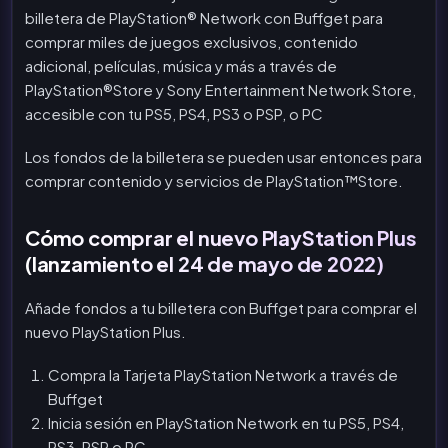
billetera de PlayStation® Network con Buffget para
comprar miles de juegos exclusivos, contenido
adicional, películas, música y más a través de
PlayStation®Store y Sony Entertainment Network Store,
accesible con tu PS5, PS4, PS3 o PSP, o PC
Los fondos de la billetera se pueden usar entonces para
comprar contenido y servicios de PlayStation™Store.
Cómo comprar el nuevo PlayStation Plus
(lanzamiento el 24 de mayo de 2022)
Añade fondos a tu billetera con Buffget para comprar el
nuevo PlayStation Plus.
Compra la Tarjeta PlayStation Network a través de
Buffget
Inicia sesión en PlayStation Network en tu PS5, PS4,
PS3, PSP o PC.