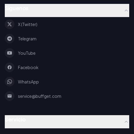
Síguenos
X (Twitter)
Telegram
YouTube
Facebook
WhatsApp
service@buffget.com
Servicio