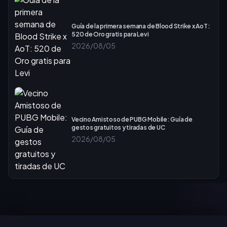
Guía de la primera semana de Blood Strike x AoT:
520 de Oro gratis para Levi
2026/08/05
Vecino Amistoso de PUBG Mobile: Guía de
gestos gratuitos y tiradas de UC
2026/08/05