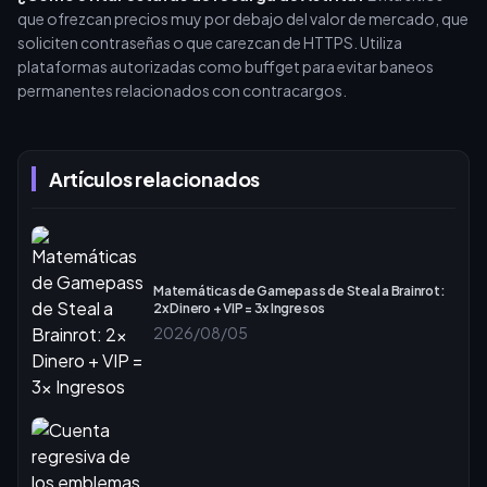
que ofrezcan precios muy por debajo del valor de mercado, que
soliciten contraseñas o que carezcan de HTTPS. Utiliza
plataformas autorizadas como buffget para evitar baneos
permanentes relacionados con contracargos.
Artículos relacionados
Matemáticas de Gamepass de Steal a Brainrot:
2x Dinero + VIP = 3x Ingresos
2026/08/05