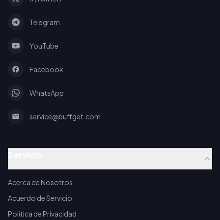
Telegram
YouTube
Facebook
WhatsApp
service@buffget.com
Servicio
Acerca de Nosotros
Acuerdo de Servicio
Política de Privacidad