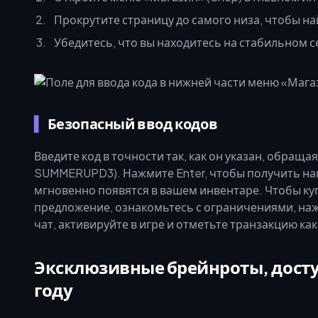
Прокрутите страницу до самого низа, чтобы най
Убедитесь, что вы находитесь на стабильном 
Безопасный ввод кодов
Введите код в точности так, как он указан, обращ
SUMMERUPD3). Нажмите Enter, чтобы получить на
мгновенно появятся в вашем инвентаре. Чтобы ку
предложение, ознакомьтесь с ограничениями, наж
чат, активируйте в игре и отметьте транзакцию как
Эксклюзивные брейнроты, досту
году