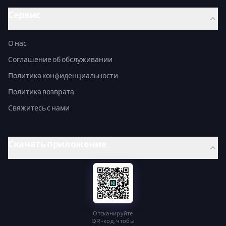
Сервис
О нас
Соглашение об обслуживании
Политика конфиденциальности
Политика возврата
Свяжитесь с нами
Скачать приложение
Отсканируйте
QR-код, чтобы