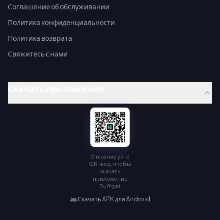
Соглашение об обслуживании
Политика конфиденциальности
Политика возврата
Свяжитесь с нами
Скачать приложение
Отсканируйте
QR-код, чтобы
скачать
приложение
Buffget
Скачать APK для Android