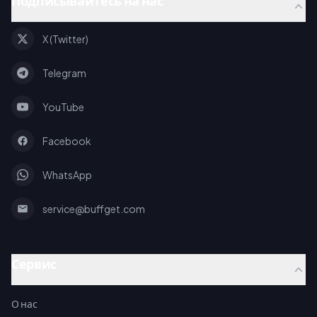
Подписывайтесь на нас
X (Twitter)
Telegram
YouTube
Facebook
WhatsApp
service@buffget.com
Сервис
О нас