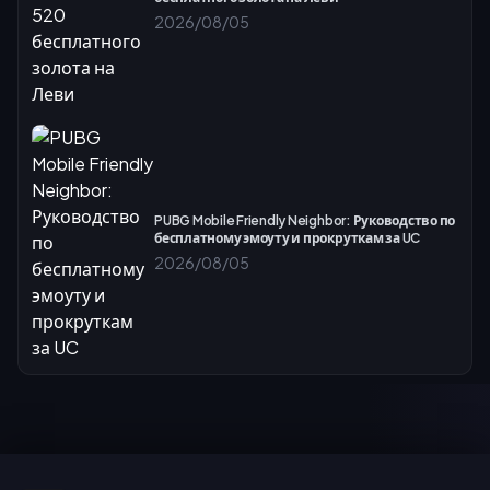
2026/08/05
PUBG Mobile Friendly Neighbor: Руководство по
бесплатному эмоуту и прокруткам за UC
2026/08/05