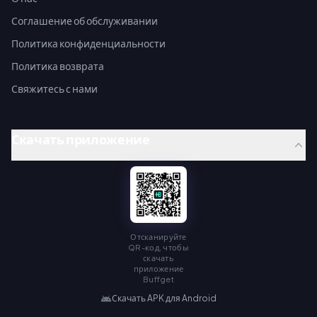
Соглашение об обслуживании
Политика конфиденциальности
Политика возврата
Свяжитесь с нами
Скачать приложение
Отсканируйте
QR-код, чтобы
скачать
приложение
Buffget
Скачать APK для Android