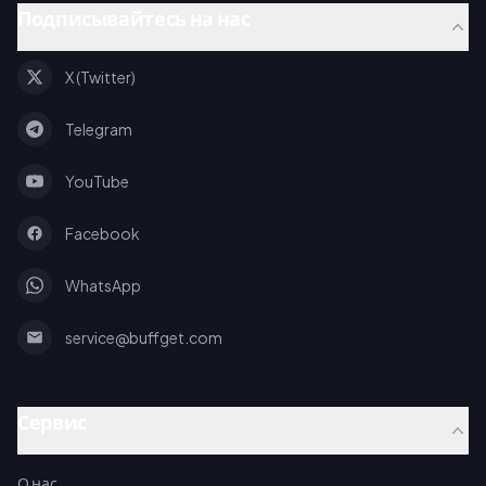
Подписывайтесь на нас
X (Twitter)
Telegram
YouTube
Facebook
WhatsApp
service@buffget.com
Сервис
О нас