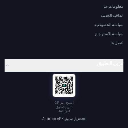
معلومات عنا
اتفاقية الخدمة
سياسة الخصوصية
سياسة الاسترجاع
اتصل بنا
تنزيل التطبيق
امسح رمز QR
لتنزيل تطبيق
Buffget
تنزيل تطبيق Android APK