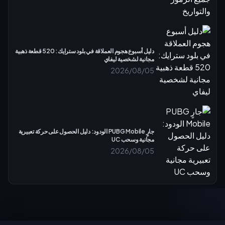
دليل أسبوع هجوم العملاقة في بلود سترايك: 520 قطعة ذهبية
مجانية لشخصية ليفاي
2026/08/05
جارٍ PUBG Mobile الودود: دليل الحصول على حركة تعبيرية
مجانية وسحب UC
2026/08/05