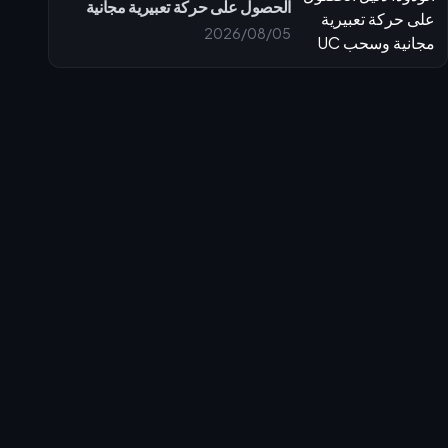
الحصول على حركة تعبيرية مجانية
وسحب UC
2026/08/05