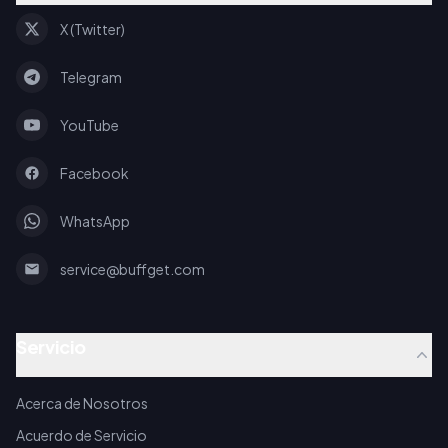
X (Twitter)
Telegram
YouTube
Facebook
WhatsApp
service@buffget.com
Servicio
Acerca de Nosotros
Acuerdo de Servicio