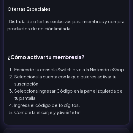
Ofertas Especiales
¡Disfruta de ofertas exclusivas para miembros y compra
productos de edición limitada!
¿Cómo activar tu membresía?
Enciende tu consola Switch e ve a la Nintendo eShop.
Selecciona la cuenta con la que quieres activar tu
suscripción
Selecciona Ingresar Código en la parte izquierda de
tu pantalla.
Ingresa el código de 16 dígitos.
Completa el canje y ¡diviértete!