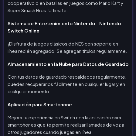
cooperativo o en batallas en juegos como Mario Kart y
Super Smash Bros. Ultimate.
Sistema de Entretenimiento Nintendo - Nintendo
Switch Online
¡Disfruta de juegos clásicos de NES con soporte en
línea recién agregado! Se agregan títulos regularmente.
Almacenamiento en la Nube para Datos de Guardado
Con tus datos de guardado respaldados regularmente,
puedes recuperarlos fácilmente en cualquier lugar y en
cualquier momento.
Aplicación para Smartphone
Mejora tu experiencia en Switch con la aplicación para
smartphones que te permite realizar llamadas de voz a
otros jugadores cuando juegas en línea.