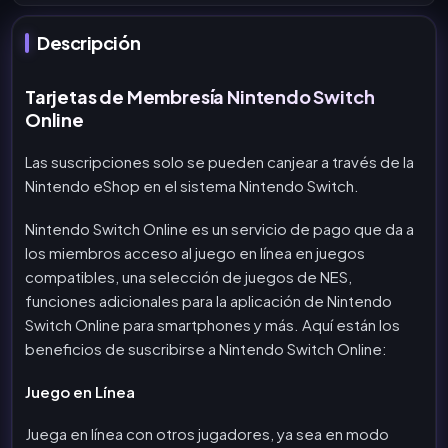
Descripción
Tarjetas de Membresía Nintendo Switch
Online
Las suscripciones solo se pueden canjear a través de la
Nintendo eShop en el sistema Nintendo Switch.
Nintendo Switch Online es un servicio de pago que da a
los miembros acceso al juego en línea en juegos
compatibles, una selección de juegos de NES,
funciones adicionales para la aplicación de Nintendo
Switch Online para smartphones y más. Aquí están los
beneficios de suscribirse a Nintendo Switch Online:
Juego en Línea
Juega en línea con otros jugadores, ya sea en modo