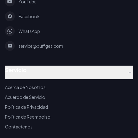
YouTube
Facebook
WhatsApp
service@buffget.com
Servicio
Acerca de Nosotros
Acuerdo de Servicio
Política de Privacidad
Política de Reembolso
Contáctenos